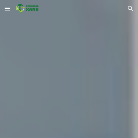
Skip to main content
Skip to navigation